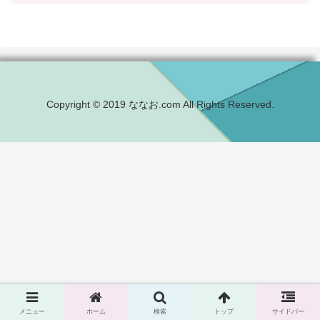
Copyright © 2019 ななお.com All Rights Reserved.
メニュー
ホーム
検索
トップ
サイドバー