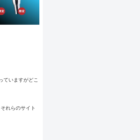
っていますがどこ
しそれらのサイト