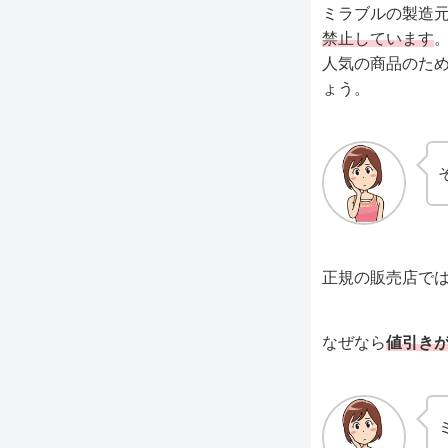
ミラブルの製造
禁止しています
人気の商品のた
ょう。
正規の販売店で
なぜなら
値引き