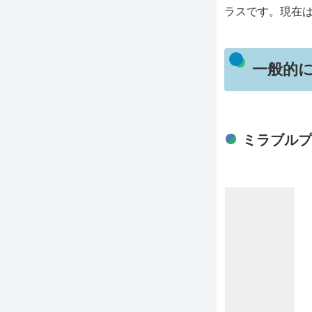
ラスです。現在
一般的
ミラブルプ