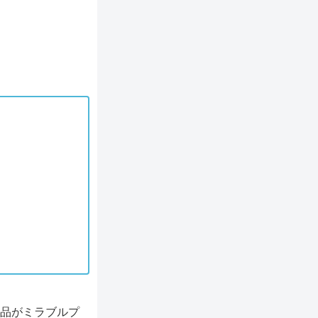
商品がミラブルプ