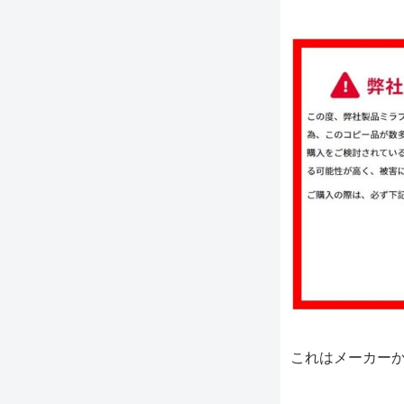
これはメーカー