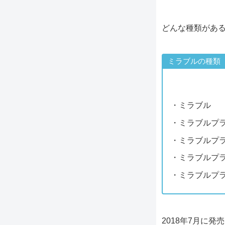
どんな種類があ
ミラブルの種類
・ミラブ
・ミラブルプ
・ミラブルプ
・ミラブルプ
・ミラブルプ
2018年7月に