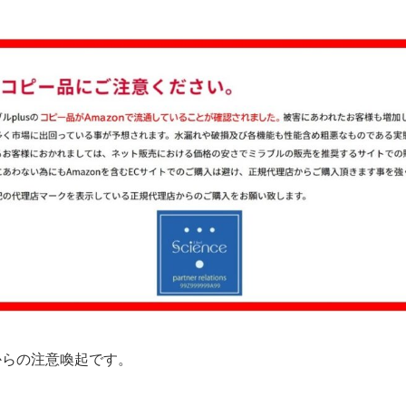
からの注意喚起です。