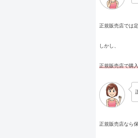
正規販売店では
しかし、
正規販売店で購入
正規販売店なら