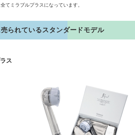
は全てミラブルプラスになっています。
に売られているスタンダードモデル
ラス