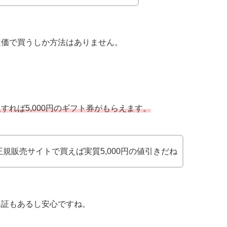
定価で買うしか方法はありません。
すれば5,000円のギフト券がもらえます。
正規販売サイトで買えば実質5,000円の値引きだね
保証もあるし安心ですね。